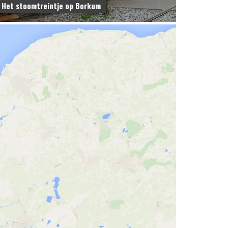
Het stoomtreintje op Borkum