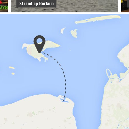
Strand op Borkum