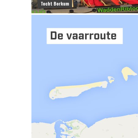
Tocht Borkum