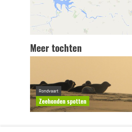
Meer tochten
Rondvaart
Zeehonden spotten