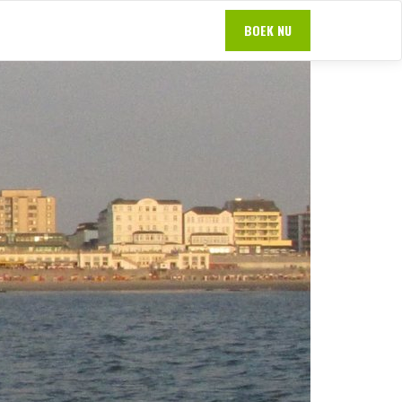
BOEK NU