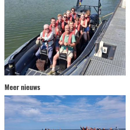
Meer nieuws